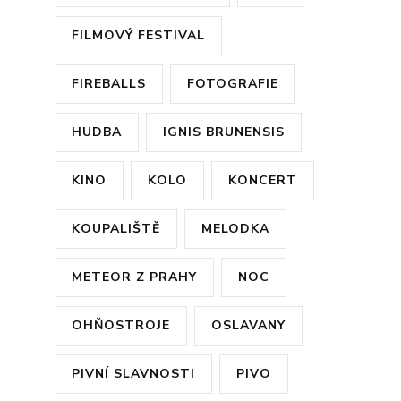
FILMOVÝ FESTIVAL
FIREBALLS
FOTOGRAFIE
HUDBA
IGNIS BRUNENSIS
KINO
KOLO
KONCERT
KOUPALIŠTĚ
MELODKA
METEOR Z PRAHY
NOC
OHŇOSTROJE
OSLAVANY
PIVNÍ SLAVNOSTI
PIVO