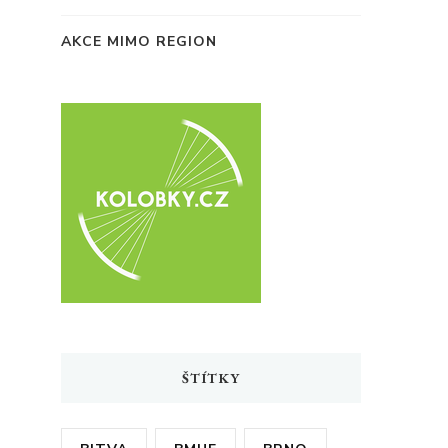
AKCE MIMO REGION
ŠTÍTKY