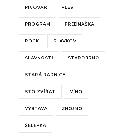
PIVOVAR
PLES
PROGRAM
PŘEDNÁŠKA
ROCK
SLAVKOV
SLAVNOSTI
STAROBRNO
STARÁ RADNICE
STO ZVÍŘAT
VÍNO
VÝSTAVA
ZNOJMO
ŠELEPKA