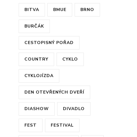
BITVA
BMUE
BRNO
BURČÁK
CESTOPISNÝ POŘAD
COUNTRY
CYKLO
CYKLOJÍZDA
DEN OTEVŘENÝCH DVEŘÍ
DIASHOW
DIVADLO
FEST
FESTIVAL