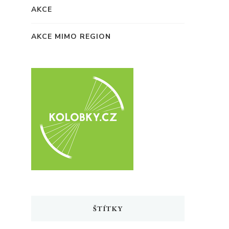
AKCE
AKCE MIMO REGION
ŠTÍTKY