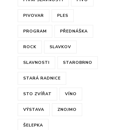
PIVOVAR
PLES
PROGRAM
PŘEDNÁŠKA
ROCK
SLAVKOV
SLAVNOSTI
STAROBRNO
STARÁ RADNICE
STO ZVÍŘAT
VÍNO
VÝSTAVA
ZNOJMO
ŠELEPKA