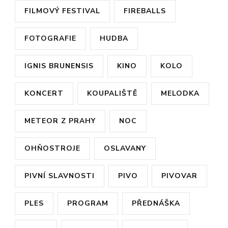
FILMOVÝ FESTIVAL
FIREBALLS
FOTOGRAFIE
HUDBA
IGNIS BRUNENSIS
KINO
KOLO
KONCERT
KOUPALIŠTĚ
MELODKA
METEOR Z PRAHY
NOC
OHŇOSTROJE
OSLAVANY
PIVNÍ SLAVNOSTI
PIVO
PIVOVAR
PLES
PROGRAM
PŘEDNÁŠKA