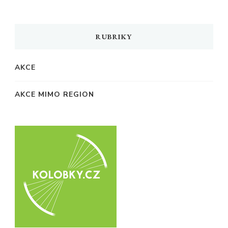
?
RUBRIKY
AKCE
AKCE MIMO REGION